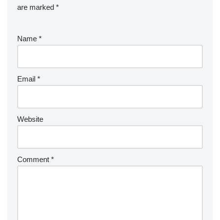
are marked
*
Name
*
Email
*
Website
Comment
*