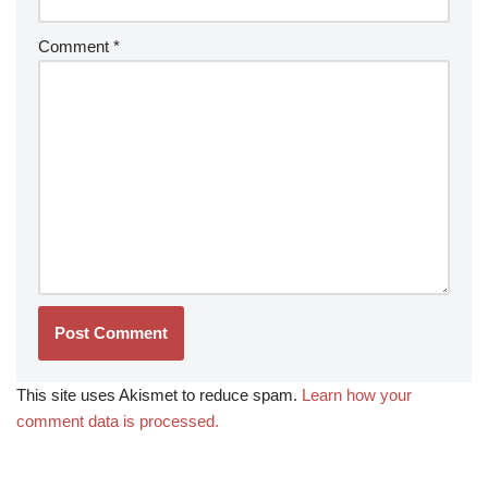
Comment
*
This site uses Akismet to reduce spam.
Learn how your
comment data is processed.