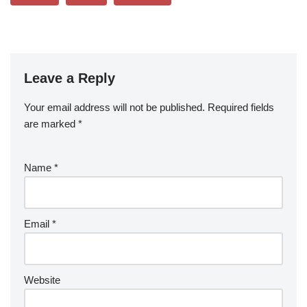
Leave a Reply
Your email address will not be published.
Required fields
are marked
*
Name
*
Email
*
Website