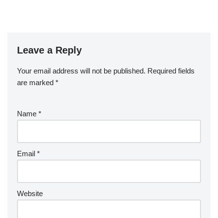
Leave a Reply
Your email address will not be published.
Required fields
are marked
*
Name
*
Email
*
Website