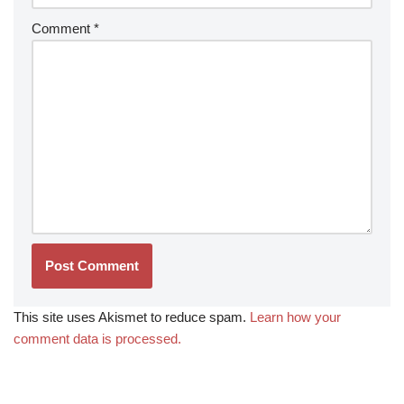
Comment
*
This site uses Akismet to reduce spam.
Learn how your
comment data is processed.